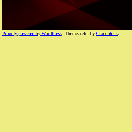
Proudly powered by WordPress
|
Theme: refur by
Crocoblock
.