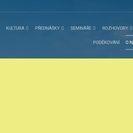
KULTURA
PŘEDNÁŠKY
SEMINÁŘE
ROZHOVORY
PODĚKOVÁNÍ
O 