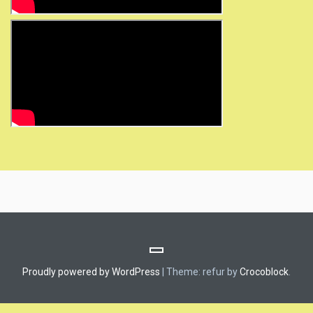
Proudly powered by WordPress
|
Theme: refur by
Crocoblock
.