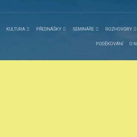
KULTURA
PŘEDNÁŠKY
SEMINÁŘE
ROZHOVORY
PODĚKOVÁNÍ
O 